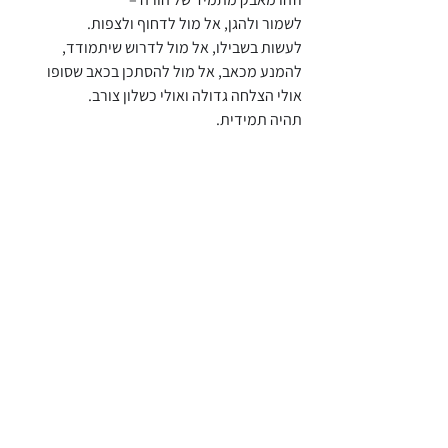
לשמור ולהגן, אל מול לדחוף ולצפות.
לעשות בשבילו, אל מול לדרוש שיתמודד,
להמנע מכאב, אל מול להסתכן בכאב שסופו 
אולי הצלחה גדולה ואולי כשלון צורב.
תהיה תמידית.