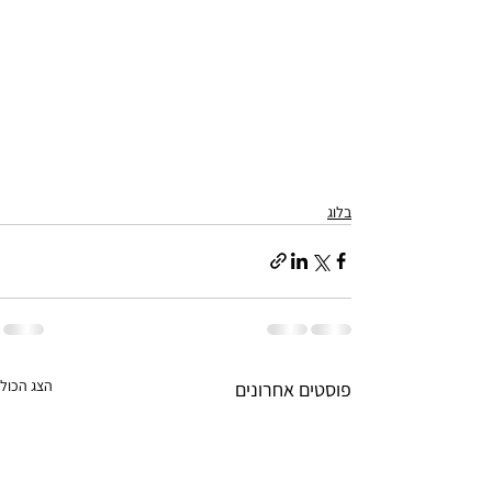
בלוג
הצג הכול
פוסטים אחרונים