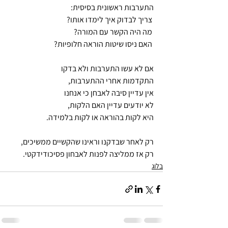
התערבות ראשונית בסיסית:​
 צריך לבדוק איך לימדו אותו?​
 מה היה הקשר עם המורה?​
 האם ניסו שיטות הוראה חלופיות?​
אם לא עשו התערבות ולא בדקו ​
התקדמות אחרי ההתערבות, ​
אין עדיין סיבה לאבחן כי אנחנו ​
לא יודעים עדיין האם הלקות,​
היא לקות בהוראה או לקות בלמידה.​
רק לאחר שבדקנו וראינו שהקשיים ממשיכים,​
רק אז ממליצה לפנות לאבחון פסיכודידקטי.​
בלוג