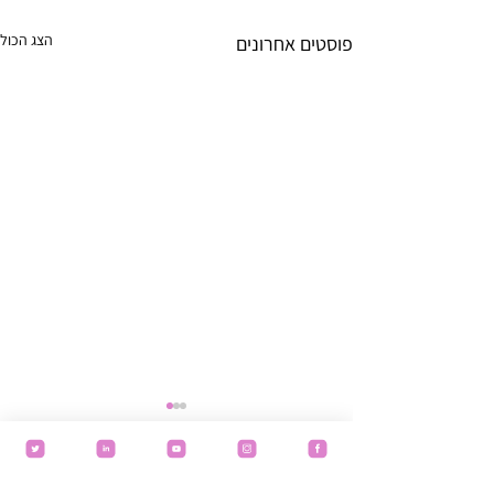
הצג הכול
פוסטים אחרונים