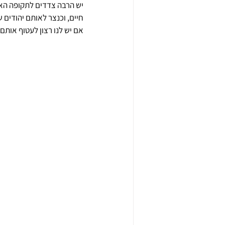
יש הרבה צדדים לתקופה האפי
חיים, וכנצר לאותם יהודים
אם יש לנו רצון לעטוף אותם 