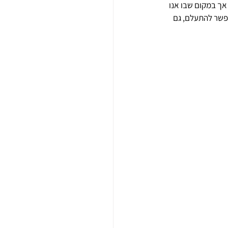
אך במקום שבו אנו 
פשר להתעלם, גם 