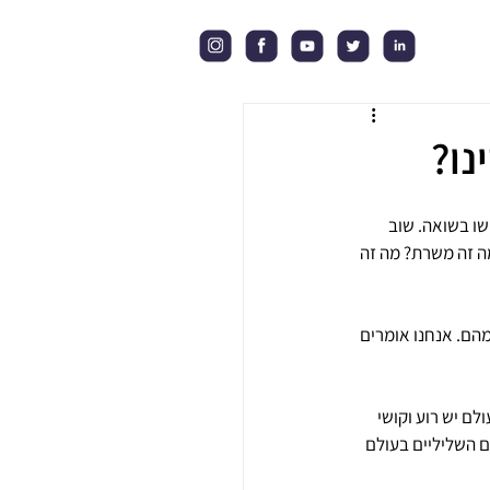
נו?
ו בשואה. שוב 
ה זה משרת? מה זה 
מהם. אנחנו אומרים 
לם יש רוע וקושי 
 השליליים בעולם 