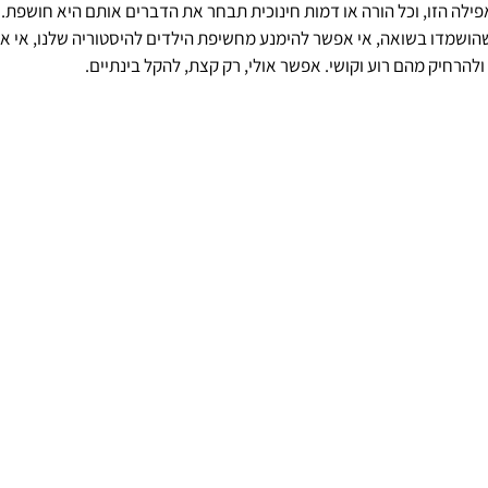
לה הזו, וכל הורה או דמות חינוכית תבחר את הדברים אותם היא חושפת. 
 שהושמדו בשואה, אי אפשר להימנע מחשיפת הילדים להיסטוריה שלנו, אי א
ולהרחיק מהם רוע וקושי. אפשר אולי, רק קצת, להקל בינתיים.