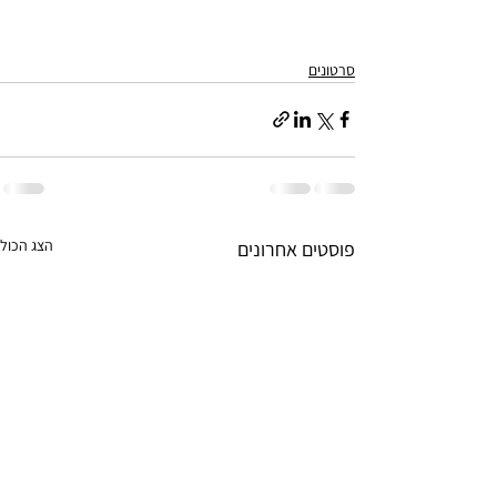
סרטונים
הצג הכול
פוסטים אחרונים