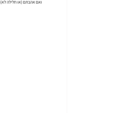
ואם אהבתם (או חלילה לא) ס