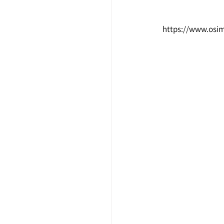
 https://www.osi