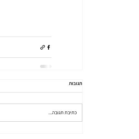
תגובות
כתיבת תגובה...