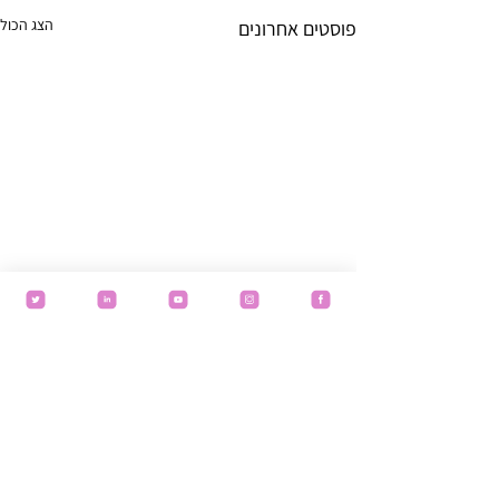
הצג הכול
פוסטים אחרונים
תגובות