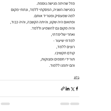
מזל שהיתה פגישה נוספת.
בפגישה השניה, הפסקתי ללמד, ונתתי מקום 
למה שמעסיק ומטריד אותם.
ופתאום היה שקט, והיתה הקשבה, והיה כבוד, 
והיה מקום גם להשמיע וללמד.
ואחרי שלימדתי,
למדתי שיעור -
רוצים ללמד,
קודם תקשיבו.
תורידי חסמים ומצוקות,
והם יתפנו ללמוד.
בלוג