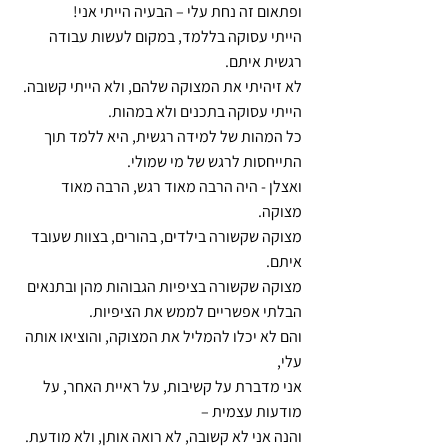
ופתאום זה נחת עלי – הבעיה הייתי אני!
הייתי עסוקה בללמד, במקום לעשות עבודה 
רגשית איתם.
לא זיהיתי את המצוקה שלהם, ולא הייתי קשובה.
הייתי עסוקה בתכנים ולא במהות.
כל המהות של למידה רגשית, היא ללמד תוך 
התייחסות לרגש של מי שמולי.
ואצלן - היה הרבה מאוד רגש, הרבה מאוד 
מצוקה.
מצוקה שקשורה בילדים, בהורים, בצוות שעובד 
איתם.
מצוקה שקשורה בציפיות הגבוהות מהן ובתנאים 
הבלתי אפשריים לממש את הציפיות.
והם לא יכלו להמליל את המצוקה, והוציאו אותה 
עלי,
אני מדברת על קשיבות, על ראיית האחר, על 
מודעות עצמית –
והנה אני לא קשובה, לא רואה אותן, ולא מודעת.