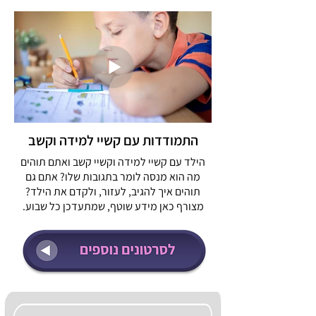
התמודדות עם קשיי למידה וקשב
הילד עם קשיי למידה וקשיי קשב ואתם תוהים
מה הוא מנסה לומר בתגובות שלו? אתם גם
תוהים איך להגיב, לעזור, ולקדם את הילד?
מצורף כאן מידע שוטף, שמתעדכן כל שבוע.